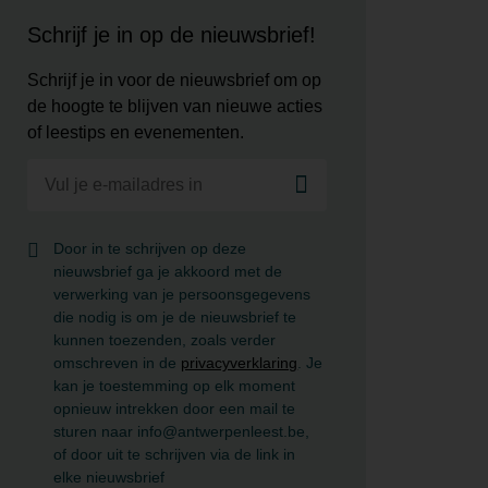
Schrijf je in op de nieuwsbrief!
Schrijf je in voor de nieuwsbrief om op
de hoogte te blijven van nieuwe acties
of leestips en evenementen.
Door in te schrijven op deze
nieuwsbrief ga je akkoord met de
verwerking van je persoonsgegevens
die nodig is om je de nieuwsbrief te
kunnen toezenden, zoals verder
omschreven in de
privacyverklaring
. Je
kan je toestemming op elk moment
opnieuw intrekken door een mail te
sturen naar info@antwerpenleest.be,
of door uit te schrijven via de link in
elke nieuwsbrief