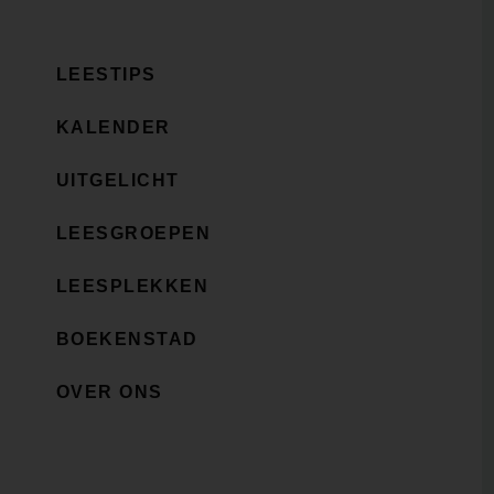
LEESTIPS
KALENDER
UITGELICHT
LEESGROEPEN
LEESPLEKKEN
BOEKENSTAD
OVER ONS