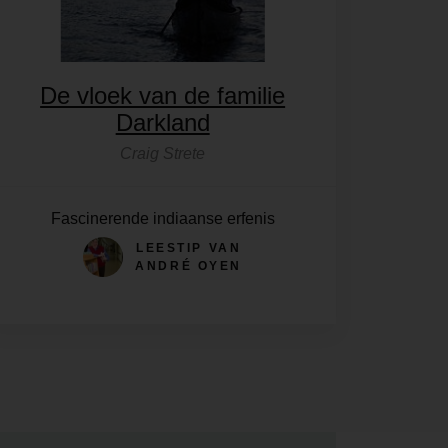
De vloek van de familie
Darkland
Craig Strete
Fascinerende indiaanse erfenis
LEESTIP VAN
ANDRÉ OYEN