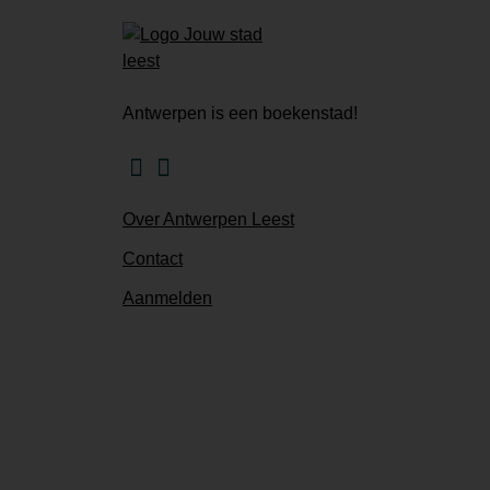
Antwerpen is een boekenstad!
Facebook
Instagram
Over Antwerpen Leest
Contact
Aanmelden