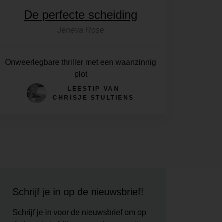
De perfecte scheiding
Jeneva Rose
Onweerlegbare thriller met een waanzinnig
plot
LEESTIP VAN
CHRISJE STULTIENS
Schrijf je in op de nieuwsbrief!
Schrijf je in voor de nieuwsbrief om op