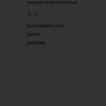
Antwerpen is een boekenstad!
Facebook
Instagram
Over Antwerpen Leest
Contact
Aanmelden