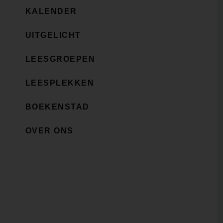
KALENDER
UITGELICHT
LEESGROEPEN
LEESPLEKKEN
BOEKENSTAD
OVER ONS