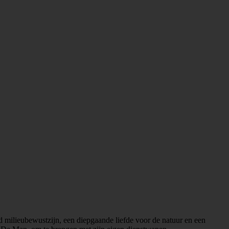
 milieubewustzijn, een diepgaande liefde voor de natuur en een