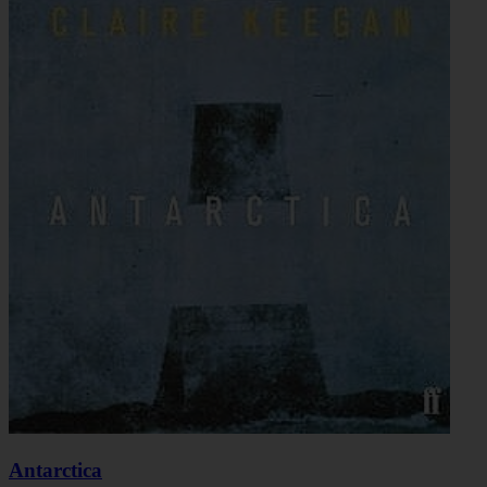
Antarctica