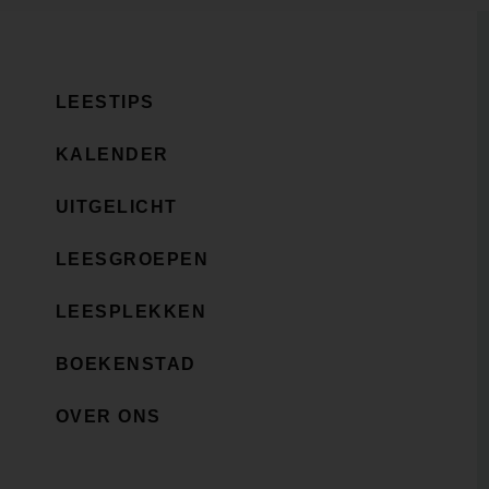
LEESTIPS
KALENDER
UITGELICHT
LEESGROEPEN
LEESPLEKKEN
BOEKENSTAD
OVER ONS