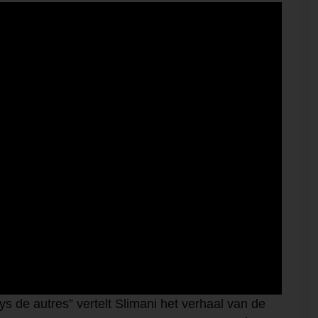
ays de autres” vertelt Slimani het verhaal van de