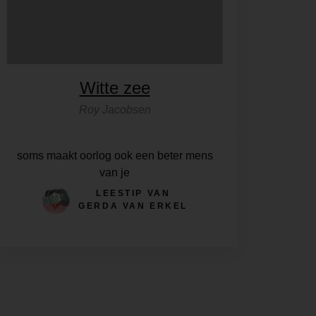
Witte zee
Roy Jacobsen
soms maakt oorlog ook een beter mens
van je
LEESTIP VAN
GERDA VAN ERKEL