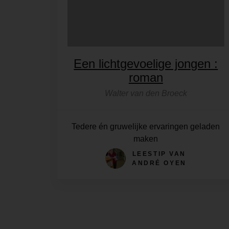
Een lichtgevoelige jongen :
roman
Walter van den Broeck
Tedere én gruwelijke ervaringen geladen
maken
LEESTIP VAN
ANDRÉ OYEN