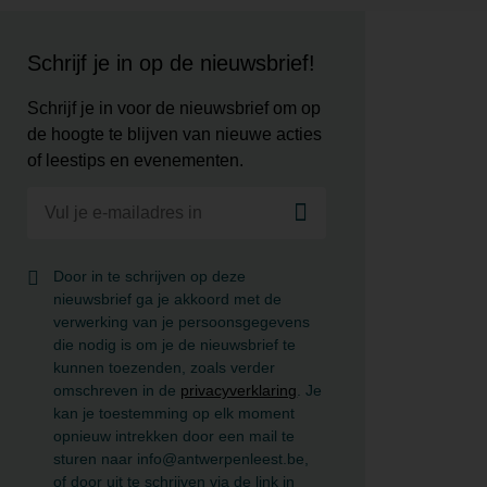
Schrijf je in op de nieuwsbrief!
Schrijf je in voor de nieuwsbrief om op
de hoogte te blijven van nieuwe acties
of leestips en evenementen.
Door in te schrijven op deze
nieuwsbrief ga je akkoord met de
verwerking van je persoonsgegevens
die nodig is om je de nieuwsbrief te
kunnen toezenden, zoals verder
omschreven in de
privacyverklaring
. Je
kan je toestemming op elk moment
opnieuw intrekken door een mail te
sturen naar info@antwerpenleest.be,
of door uit te schrijven via de link in