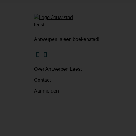
Antwerpen is een boekenstad!
Facebook
Instagram
Over Antwerpen Leest
Contact
Aanmelden