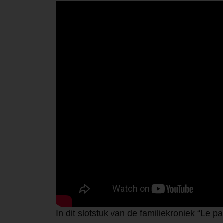
In dit slotstuk van de familiekroniek “Le p