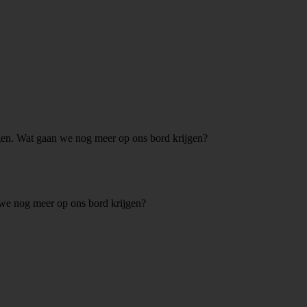
 we nog meer op ons bord krijgen?