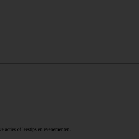
we acties of leestips en evenementen.