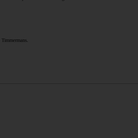
 F. Timmermans.