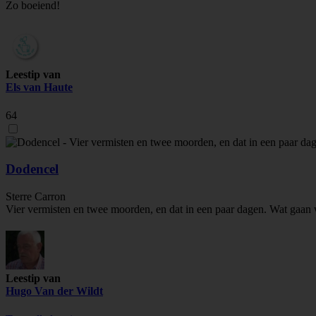
Zo boeiend!
Leestip van
Els van Haute
64
Dodencel
Sterre Carron
Vier vermisten en twee moorden, en dat in een paar dagen. Wat gaan
Leestip van
Hugo Van der Wildt