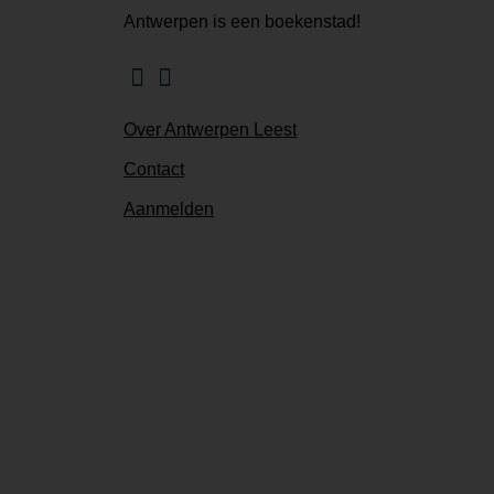
Antwerpen is een boekenstad!
Facebook
Instagram
Over Antwerpen Leest
Contact
Aanmelden