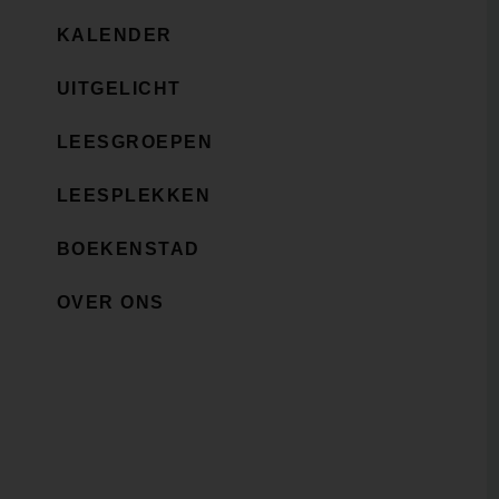
KALENDER
UITGELICHT
LEESGROEPEN
LEESPLEKKEN
BOEKENSTAD
OVER ONS