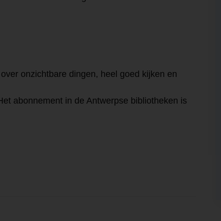
 over onzichtbare dingen, heel goed kijken en
Het abonnement in de Antwerpse bibliotheken is