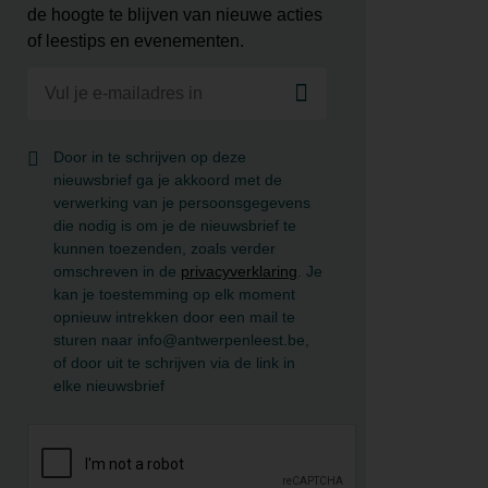
de hoogte te blijven van nieuwe acties
of leestips en evenementen.
Door in te schrijven op deze
nieuwsbrief ga je akkoord met de
verwerking van je persoonsgegevens
die nodig is om je de nieuwsbrief te
kunnen toezenden, zoals verder
omschreven in de
privacyverklaring
. Je
kan je toestemming op elk moment
opnieuw intrekken door een mail te
sturen naar info@antwerpenleest.be,
of door uit te schrijven via de link in
elke nieuwsbrief