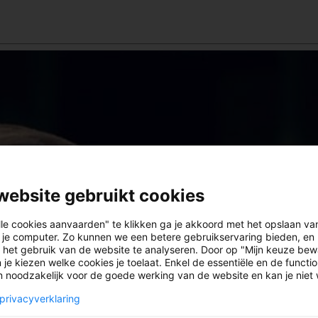
website gebruikt cookies
lle cookies aanvaarden" te klikken ga je akkoord met het opslaan va
 je computer. Zo kunnen we een betere gebruikservaring bieden, en 
 het gebruik van de website te analyseren. Door op "Mijn keuze bew
 je kiezen welke cookies je toelaat. Enkel de essentiële en de functi
jn noodzakelijk voor de goede werking van de website en kan je niet
privacyverklaring