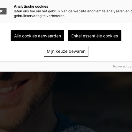
Analytische cookies
laten ons toe om het gebruik van de website anoniem te analyseren en 
gebruikservaring te verbeteren.
Alle cookies aanvaarden
Enkel essentiële cookies
Mijn keuze bewaren
Powered by