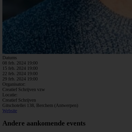
Datums
08 feb. 2024 19:00
15 feb. 2024 19:00
22 feb. 2024 19:00
29 feb. 2024 19:00
Organisator:
Creatief Schrijven vzw
Locatie:
Creatief Schrijven
Gitschotellei 138, Berchem (Antwerpen)
Website
Andere aankomende events