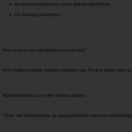
een persoon interviewen en het gesprek uitschrijven
een dierbare portretteren.
Waar ga je na vier zaterdagen mee naar huis?
Wat schilders kunnen, kunnen schrijvers ook. Na deze lessen zitten e
Wat deelnemers van eerdere reeksen zegden:
"Deze vier bijeenkomsten op zaterdagochtend waren een verademing,